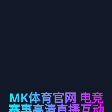
MK体育官网
电竞
赛事高清直播互动