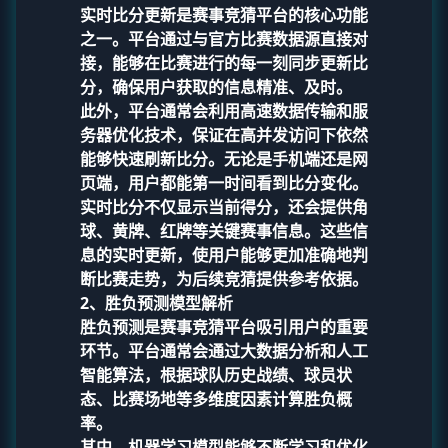
实时比分更新是赛事竞猜平台的核心功能
之一。平台通过与官方比赛数据源直接对
接，能够在比赛进行的每一刻同步更新比
分，确保用户获取的信息精准、及时。
此外，平台通常会利用高速数据传输和服
务器优化技术，保证在高并发访问下依然
能够快速刷新比分。无论是手机端还是网
页端，用户都能第一时间看到比分变化。
实时比分不仅显示当前得分，还会提供角
球、黄牌、红牌等关键赛事信息。这些信
息的实时更新，使用户能够更加准确地判
断比赛走势，为后续竞猜提供参考依据。
2、胜负预测模型解析
胜负预测是赛事竞猜平台吸引用户的重要
环节。平台通常会通过大数据分析和人工
智能算法，根据球队历史战绩、球员状
态、比赛场地等多维度因素计算胜负概
率。
其中，机器学习模型能够不断学习和优化