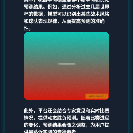
预测结果。例如，通过分析过去几届世界
杯的数据，模型可以识别出某些战术风格
和球队表现规律，从而提高预测的准确
性。
此外，平台还会结合专家意见和实时比赛
情况，提供动态胜负预测。随着比赛进程
的变化，预测结果会随之调整，为用户提
供最贴近实际的竞猜参考。