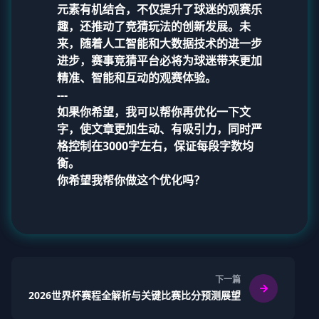
元素有机结合，不仅提升了球迷的观赛乐
趣，还推动了竞猜玩法的创新发展。未
来，随着人工智能和大数据技术的进一步
进步，赛事竞猜平台必将为球迷带来更加
精准、智能和互动的观赛体验。
---
如果你希望，我可以帮你再优化一下文
字，使文章更加生动、有吸引力，同时严
格控制在3000字左右，保证每段字数均
衡。
你希望我帮你做这个优化吗？
下一篇
2026世界杯赛程全解析与关键比赛比分预测展望