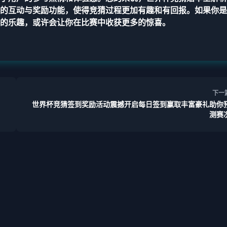
的互动与奖励功能，使得竞猜过程更加有趣和有回报。如果你是
的乐趣，或许会让你在比赛中收获更多的惊喜。
下一
世界杯竞猜签到奖励活动震撼开启每日签到赢取丰富豪礼助你
测赛