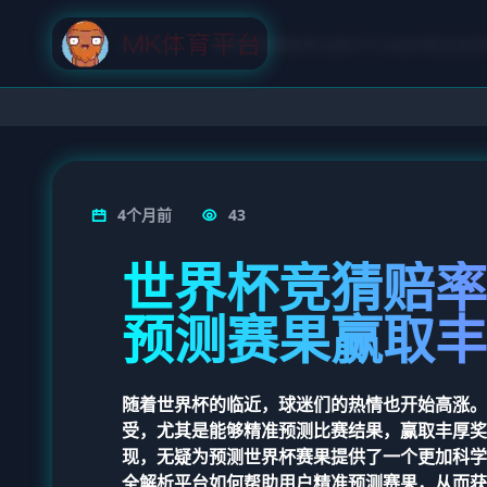
首页
直播资讯
世界杯竞猜赔率全解析平台助你精准预测
4个月前
43
世界杯竞猜赔率
预测赛果赢取丰
随着世界杯的临近，球迷们的热情也开始高涨。
受，尤其是能够精准预测比赛结果，赢取丰厚奖
现，无疑为预测世界杯赛果提供了一个更加科学
全解析平台如何帮助用户精准预测赛果，从而获