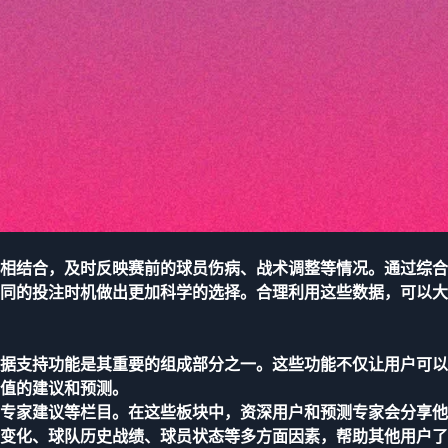
相结合，及时反映赛前的球员伤病、战术调整等情况。通过综合
同的投注时机做出更加科学的选择。合理利用这些数据，可以大
据支持功能是其重要的组成部分之一。这些功能不仅让用户可以
值的建议和预测。
专家建议等栏目。在这些板块中，资深用户和预测专家会分享他
变化、球队历史战绩、球员状态等多方面因素，帮助其他用户了