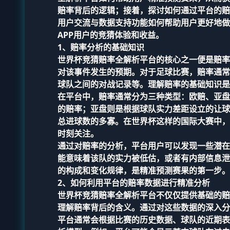
赔率背后的逻辑；接着，探讨如何通过平台的赔
用户交流与数据支持功能如何帮助用户更好地做
APP
用户的竞猜体验和收益。
1、赔率分析的基础知识
世界杯竞猜赔率全解析平台的核心之一便是赔率
对该事件发生的预期。对于足球比赛，赔率通常
球队之间的对战记录等。理解赔率的基础知识是
在平台中，赔率通常分为三种类型：欧赔、亚盘
的赔率；亚盘则是根据球队实力差距设立的让球
总进球数的多寡。在世界杯这样的国际大赛中，
时刻关注。
通过对赔率的分析，平台用户可以发现一些潜在
能意味着该队的实力被低估，或者有内部信息泄
的构成和变化规律，是精准预测赛果的第一步。
2、如何利用平台的赔率数据进行精准分析
世界杯竞猜赔率全解析平台不仅仅提供基础的赔
理解赔率背后的含义。通过对这些数据的深入分
平台通常会根据比赛的历史数据、球队的近期表