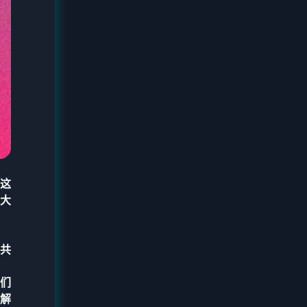
这
大
共
们
解