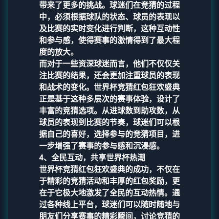
带来了更多的挑战。球迷们在竞猜的过程
中，必须根据球队的状态、球员的表现以
及比赛的实时变化进行判断，这种互动性
和参与感，使得赛事的激情得到了最大程
度的放大。
而对于一些资深球迷而言，他们不仅仅关
注比赛的结果，还会更加注重球员的表现
和战术的变化。世界杯竞猜红包狂欢盛典
正是基于这种多层次的赛事体验，设计了
丰富的竞猜选项。从进球数到助攻数，从
球员的表现到比赛的节奏，球迷们可以根
据自己的喜好，选择参与的竞猜项目，进
一步增强了赛事的参与感和沉浸感。
4、全民互动，共享世界杯热潮
世界杯竞猜红包狂欢盛典的成功，不仅在
于精彩的竞猜活动和丰厚的红包奖励，更
在于它极大地激发了全民的互动热情。通
过各种线上平台，球迷们可以随时随地与
朋友们分享赛事的精彩瞬间，讨论竞猜的