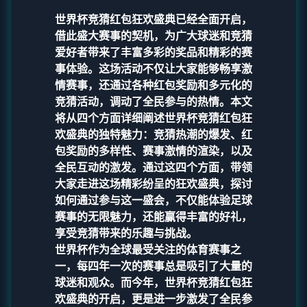
世界杯竞猜红包狂欢盛典已经全面开启，
借此盛大赛事的契机，为广大球迷和竞猜
爱好者带来了丰富多彩的奖品和精彩的赛
事体验。这场活动不仅让大家能够畅享激
情赛事，还通过各种红包奖励和多元化的
竞猜活动，调动了全民参与的热情。本文
将从四个方面详细阐述世界杯竞猜红包狂
欢盛典的独特魅力：竞猜热潮的爆发、红
包奖励的多样性、赛事激情的渲染，以及
全民互动的激发。通过这四个方面，带领
大家走进这场精彩纷呈的狂欢盛典，探讨
如何通过参与这一盛会，不仅能体验足球
赛事的无限魅力，还能赢得丰富的好礼，
享受竞猜带来的乐趣与挑战。
世界杯作为全球最受关注的体育赛事之
一，每四年一次的赛事总是吸引了大量的
球迷和观众。而今年，世界杯竞猜红包狂
欢盛典的开启，更是进一步激发了全民参