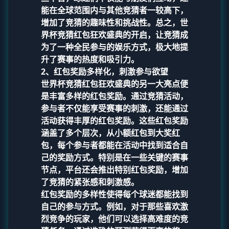
能在全球范围内与其他竞猜者一较高下，
增加了竞猜的趣味性和挑战性。总之，世
界杯竞猜红包狂欢盛典的开启，让竞猜成
为了一种全民参与的娱乐方式，极大地提
升了赛事的热度和吸引力。
2、红包奖励多样化，刺激参与欲望
世界杯竞猜红包狂欢盛典的另一大亮点便
是丰富多样的红包奖励。通过竞猜活动，
参与者不仅能享受赛事的刺激，还能通过
活动获得丰厚的红包奖励。这些红包奖励
涵盖了多个层次，从小额红包到大奖红
包，每个参与者都能在活动中找到适合自
己的奖励方式。特别是在一些关键的赛事
节点，平台还会推出特别红包奖励，增加
了竞猜的紧张感和刺激感。
红包奖励的多样性使得每个球迷都能找到
自己的参与方式。例如，对于那些喜欢激
烈竞争的玩家，他们可以选择高难度的竞