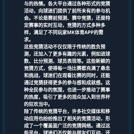
与的热情。各大平台通过各种形式的竞猜
活动，向球迷们提供了前所未有的参与机
会。不论是赛前预测、赛中竞猜，还是特
定赛事的实时互动，竞猜的方式多种多
样，满足了不同玩家
MK体育APP
的需
求。
这些竞猜活动不仅仅限于传统的胜负预
测，还加入了更多有趣的元素，例如进球
数、比分预测、球员表现等。这些新颖的
竞猜方式，使得每一场比赛都充满了悬念
和挑战，球迷们在观看比赛的同时，还能
通过竞猜获得更多的参与感和成就感。这
种全民参与的氛围，也进一步推动了赛事
的热度，吸引了更多的观众加入到世界杯
的狂欢当中。
除了传统的竞猜平台，许多社交媒体和移
动应用也纷纷推出了相关的竞猜活动，形
成了一个覆盖面广泛的竞猜网络。通过这
些平台，球迷们不仅能与朋友们互动，还