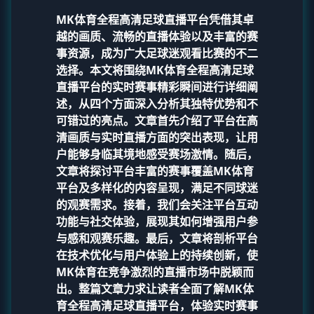
MK体育全程高清足球直播平台凭借其卓
越的画质、流畅的直播体验以及丰富的赛
事资源，成为广大足球迷观看比赛的不二
选择。本文将围绕MK体育全程高清足球
直播平台的实时赛事精彩瞬间进行详细阐
述，从四个方面深入分析其独特优势和不
可错过的亮点。文章首先介绍了平台在高
清画质与实时直播方面的突出表现，让用
户能够身临其境地感受赛场激情。随后，
文章将探讨平台丰富的赛事覆盖
MK体育
平台
及多样化的内容呈现，满足不同球迷
的观赛需求。接着，我们会关注平台互动
功能与社交体验，展现其如何增强用户参
与感和观赛乐趣。最后，文章将剖析平台
在技术优化与用户体验上的持续创新，使
MK体育在竞争激烈的直播市场中脱颖而
出。整篇文章力求让读者全面了解MK体
育全程高清足球直播平台，体验实时赛事