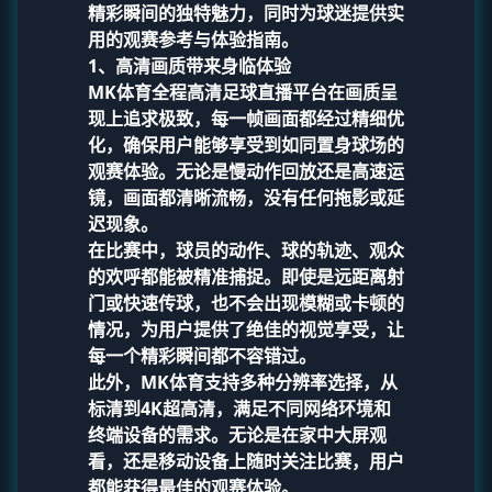
精彩瞬间的独特魅力，同时为球迷提供实
用的观赛参考与体验指南。
1、高清画质带来身临体验
MK体育全程高清足球直播平台在画质呈
现上追求极致，每一帧画面都经过精细优
化，确保用户能够享受到如同置身球场的
观赛体验。无论是慢动作回放还是高速运
镜，画面都清晰流畅，没有任何拖影或延
迟现象。
在比赛中，球员的动作、球的轨迹、观众
的欢呼都能被精准捕捉。即使是远距离射
门或快速传球，也不会出现模糊或卡顿的
情况，为用户提供了绝佳的视觉享受，让
每一个精彩瞬间都不容错过。
此外，MK体育支持多种分辨率选择，从
标清到4K超高清，满足不同网络环境和
终端设备的需求。无论是在家中大屏观
看，还是移动设备上随时关注比赛，用户
都能获得最佳的观赛体验。