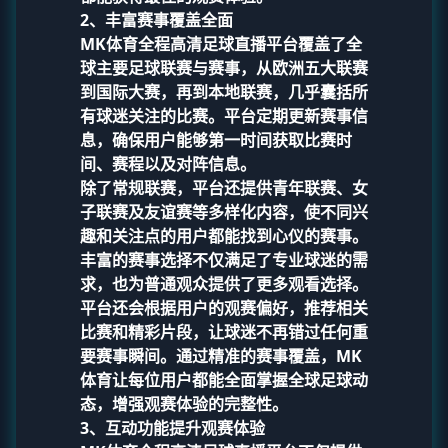
2、丰富赛事覆盖全面
MK体育全程高清足球直播平台覆盖了全
球主要足球联赛与赛事，从欧洲五大联赛
到国际大赛，再到本地联赛，几乎囊括所
有球迷关注的比赛。平台定期更新赛事信
息，确保用户能够第一时间获取比赛时
间、赛程以及对阵信息。
除了常规联赛，平台还提供青年联赛、女
子联赛及友谊赛等多样化内容，使不同兴
趣和关注点的用户都能找到心仪的赛事。
丰富的赛事选择不仅满足了专业球迷的需
求，也为普通观众提供了更多观看选择。
平台还会根据用户的观赛偏好，推荐相关
比赛和精彩片段，让球迷不再错过任何重
要赛事瞬间。通过精准的赛事覆盖，MK
体育让每位用户都能全面掌握全球足球动
态，增强观赛体验的完整性。
3、互动功能提升观赛体验