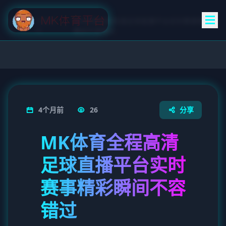
首
直播资
MK体育全程高清足球直播平台实时赛事精彩
页
讯
瞬间不容错过
4个月前
26
分享
MK体育全程高清
足球直播平台实时
赛事精彩瞬间不容
错过