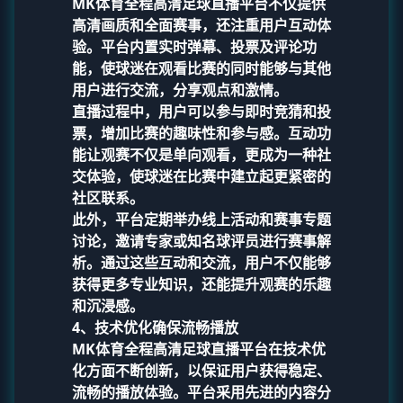
MK体育全程高清足球直播平台不仅提供
高清画质和全面赛事，还注重用户互动体
验。平台内置实时弹幕、投票及评论功
能，使球迷在观看比赛的同时能够与其他
用户进行交流，分享观点和激情。
直播过程中，用户可以参与即时竞猜和投
票，增加比赛的趣味性和参与感。互动功
能让观赛不仅是单向观看，更成为一种社
交体验，使球迷在比赛中建立起更紧密的
社区联系。
此外，平台定期举办线上活动和赛事专题
讨论，邀请专家或知名球评员进行赛事解
析。通过这些互动和交流，用户不仅能够
获得更多专业知识，还能提升观赛的乐趣
和沉浸感。
4、技术优化确保流畅播放
MK体育全程高清足球直播平台在技术优
化方面不断创新，以保证用户获得稳定、
流畅的播放体验。平台采用先进的内容分