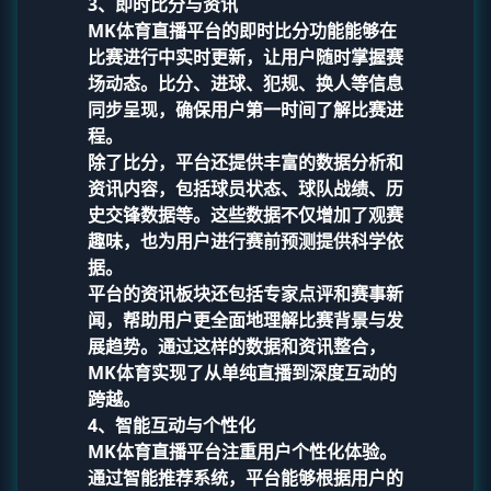
3、即时比分与资讯
MK体育直播平台的即时比分功能能够在
比赛进行中实时更新，让用户随时掌握赛
场动态。比分、进球、犯规、换人等信息
同步呈现，确保用户第一时间了解比赛进
程。
除了比分，平台还提供丰富的数据分析和
资讯内容，包括球员状态、球队战绩、历
史交锋数据等。这些数据不仅增加了观赛
趣味，也为用户进行赛前预测提供科学依
据。
平台的资讯板块还包括专家点评和赛事新
闻，帮助用户更全面地理解比赛背景与发
展趋势。通过这样的数据和资讯整合，
MK体育实现了从单纯直播到深度互动的
跨越。
4、智能互动与个性化
MK体育直播平台注重用户个性化体验。
通过智能推荐系统，平台能够根据用户的