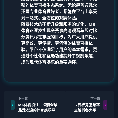
整的体育直播生态系统。无论是普通观众
还是专业体育爱好者，都能在平台上享受
到一站式、全方位的观赛体验。
随着技术的不断升级和服务的优化，MK
体育正逐步实现全赛事高清观看与即时比
分资讯尽在掌握的目标，为广大用户提供
更高效、更便捷、更沉浸的体育直播体
验。平台不仅满足了用户的基本需求，更
通过个性化和互动功能提升了观赛乐趣，
成为现代体育娱乐的重要选择。
上一篇
下一篇
MK体育投注：探索全球
世界杯竞猜赔率
最受欢迎的体育娱乐平
全解析各大平台
台，带你畅享精彩赛事与
胜负平概率对比