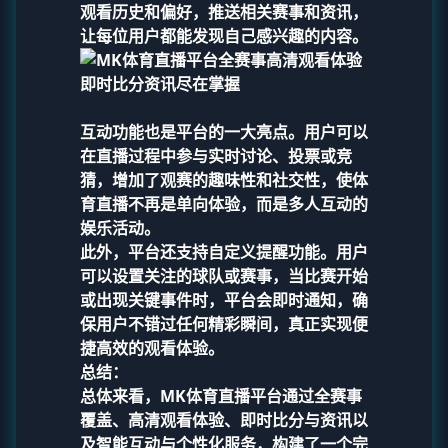
观看历史和偏好，推送相关赛事和资讯，
让每位用户都能发现自己感兴趣的内容。
互动功能也是平台的一大亮点。用户可以
在直播过程中参与实时讨论、投票或竞
猜，增加了观赛的趣味性和社交性，使体
育直播不再是单向体验，而是多人互动的
娱乐活动。
此外，平台还支持自定义提醒功能。用户
可以设置关注的球队或赛事，当比赛开始
或出现关键事件时，平台会即时通知，确
保用户不错过任何精彩瞬间，真正实现便
捷高效的观看体验。
总结：
总体来看，MK体育直播平台通过全赛事
覆盖、高清观看体验、即时比分与资讯以
及智能互动与个性化服务，构建了一个完