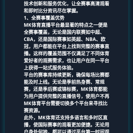
技术创新和服务优化，让全赛事高清观看
和即时比分资讯尽在掌握。
1、全赛事覆盖优势
MK体育直播平台最显著的特点之一便是
全赛事覆盖，无论是国内联赛如中超、
CBA，还是国际赛事如英超、NBA、欧
冠，用户都能在平台上找到完整的赛事直
播。这样的覆盖范围不仅满足了不同体育
爱好者的观赛需求，也让用户在同一平台
上获得一站式服务体验。
平台的赛事库持续更新，确保每场比赛都
能及时上线。无论是季前热身赛、常规
赛，还是季后赛或锦标赛，MK体育都能
为用户提供完整的直播信号，使用户不再
MK体育平台
需要切换多个平台来寻找比
赛资源。
此外，MK体育还支持多语言和多时区直
播，使国际赛事的观看更加便捷。无论用
户身处何地，都可以通过平台第一时间观