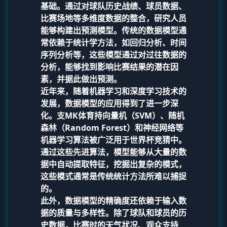
基础。通过对球队历史战绩、球员数据、
比赛场地等多维度数据的整合，研究人员
能够构建出预测模型。传统的数据模型通
常依赖于统计学方法，如回归分析、时间
序列分析等，这些模型通过对过往数据的
分析，能够找到影响比赛结果的潜在因
素，并据此做出预测。
近年来，随着机器学习和深度学习技术的
发展，数据模型的应用得到了进一步深
化。支
MK体育
持向量机（SVM）、随机
森林（Random Forest）和神经网络等
机器学习算法被广泛用于世界杯竞猜中。
通过这些先进算法，模型能够从大量的数
据中自动提取特征，挖掘出复杂的模式，
这些模式通常是传统统计方法所难以捕捉
的。
此外，数据模型的精确度还依赖于输入数
据的质量与多样性。除了球队和球员的历
史数据，比赛时的天气状况、观众支持