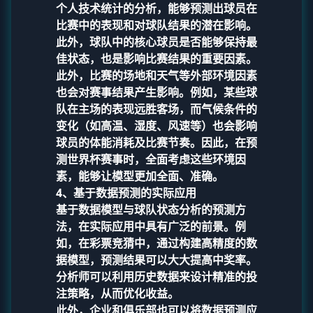
个人技术统计的分析，能够预测出球员在
比赛中的表现和对球队结果的潜在影响。
此外，球队中的核心球员是否能够保持最
佳状态，也是影响比赛结果的重要因素。
此外，比赛的场地和天气等外部环境因素
也会对赛事结果产生影响。例如，某些球
队在主场的表现远胜客场，而气候条件的
变化（如高温、湿度、风速等）也会影响
球员的体能消耗及比赛节奏。因此，在预
测世界杯赛事时，全面考虑这些环境因
素，能够让模型更加全面、准确。
4、基于数据预测的实际应用
基于数据模型与球队状态分析的预测方
法，在实际应用中具有广泛的前景。例
如，在彩票竞猜中，通过构建高精度的数
据模型，预测结果可以大大提高中奖率。
分析师可以利用历史数据来设计精准的投
注策略，从而优化收益。
此外，企业和俱乐部也可以将数据预测应