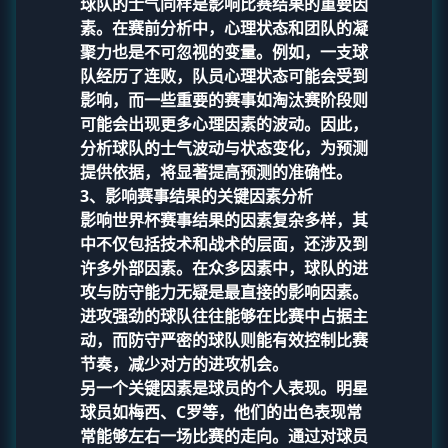
球队的士气同样是影响比赛结果的重要因
素。在赛前分析中，心理状态和团队的凝
聚力也是不可忽视的变量。例如，一支球
队经历了连败，队员心理状态可能会受到
影响，而一些重要的赛事如淘汰赛阶段则
可能会出现更多心理因素的波动。因此，
分析球队的士气波动与状态变化，为预测
提供依据，将显著提高预测的准确性。
3、影响赛事结果的关键因素分析
影响世界杯赛事结果的因素复杂多样，其
中不仅包括技术和战术的层面，还涉及到
许多外部因素。在众多因素中，球队的进
攻与防守能力无疑是最直接的影响因素。
进攻强劲的球队往往能够在比赛中占据主
动，而防守严密的球队则能有效控制比赛
节奏，减少对方的进攻机会。
另一个关键因素是球员的个人表现。明星
球员如梅西、C罗等，他们的出色表现常
常能够左右一场比赛的走向。通过对球员