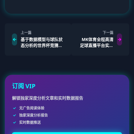
上一篇
下一篇
基于数据模型与球队状
MK体育全程高清
态分析的世界杯竞猜胜
足球直播平台实时
负精准预测方法探索研
赛事精彩瞬间不容
究
错过
订阅 VIP
解锁独家深度分析文章和实时数据报告
无广告阅读体验
独家深度分析报告
实时数据推送