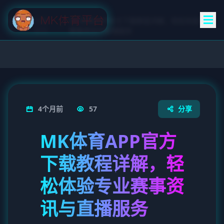
首
直播
MK体育APP官方下载教程详解，轻松体验专业
页
资讯
赛事资讯与直播服务
4个月前
57
分享
MK体育APP官方
下载教程详解，轻
松体验专业赛事资
讯与直播服务