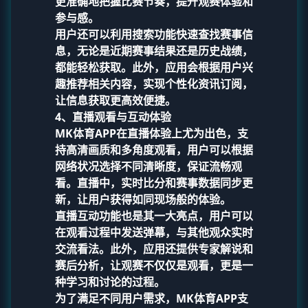
更准确地把握比赛节奏，提升观赛体验和
参与感。
用户还可以利用搜索功能快速查找赛事信
息，无论是近期赛事结果还是历史战绩，
都能轻松获取。此外，应用会根据用户兴
趣推荐相关内容，实现个性化资讯订阅，
让信息获取更高效便捷。
4、直播观看与互动体验
MK体育APP在直播体验上尤为出色，支
持高清画质和多角度观看，用户可以根据
网络状况选择不同清晰度，保证流畅观
看。直播中，实时比分和赛事数据同步更
新，让用户获得如同现场般的体验。
直播互动功能也是其一大亮点，用户可以
在观看过程中发送弹幕，与其他观众实时
交流看法。此外，应用还提供专家解说和
赛后分析，让观赛不仅仅是观看，更是一
种学习和讨论的过程。
为了满足不同用户需求，MK体育APP支