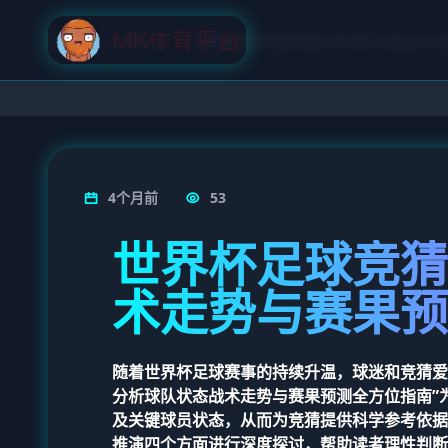
首页
直播资讯
世界杯足球竞猜深度分析球队状态战术走
4个月前
53
世界杯足球竞猜
术走势与赛果预
随着世界杯足球赛事的持续升温，球迷和竞猜爱
分析球队状态战术走势与赛果预测全方位指南”
及关键球员状态，从而为竞猜提供科学参考依据
推演四个方面进行深度探讨，帮助读者理性判断