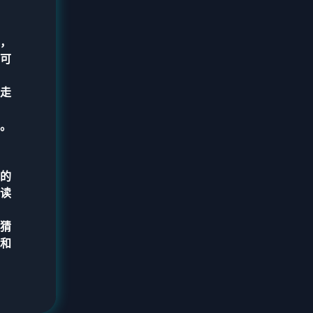
，
可
走
。
的
读
猜
和