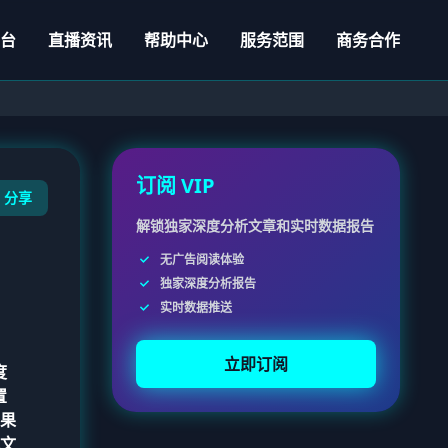
平台
直播资讯
帮助中心
服务范围
商务合作
订阅 VIP
分享
解锁独家深度分析文章和实时数据报告
无广告阅读体验
独家深度分析报告
实时数据推送
立即订阅
度
置
果
文