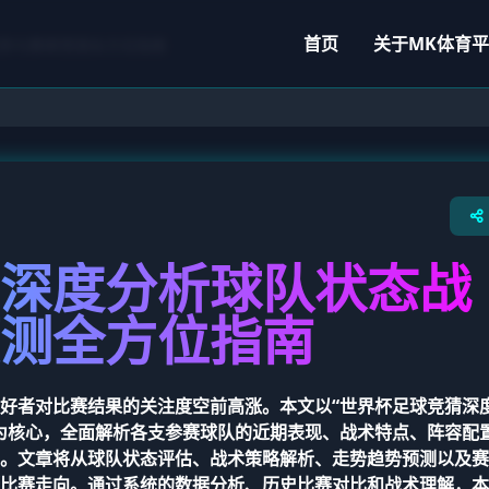
首页
关于
MK体育
势与赛果预测全方位指南
深度分析球队状态战
测全方位指南
好者对比赛结果的关注度空前高涨。本文以“世界杯足球竞猜深
为核心，全面解析各支参赛球队的近期表现、战术特点、阵容配
。文章将从球队状态评估、战术策略解析、走势趋势预测以及赛
比赛走向。通过系统的数据分析、历史比赛对比和战术理解，本