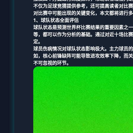
不仅为足球竞猜提供参考，还可提高读者对比赛
对比赛中可能出现的关键变化，本文都将进行多
1、球队状态全面评估
球队状态是预测世界杯比赛结果的重要因素之一
等，都可以作为分析的基础。通过对近十场比赛
定。
球员伤病情况对球队状态影响极大。主力球员的
如，核心前锋缺阵可能导致进攻效率下降，而关
不可忽视的环节。