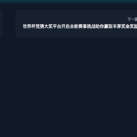
下一
世界杯竞猜大奖平台开启全新赛事挑战助你赢取丰厚奖金奖