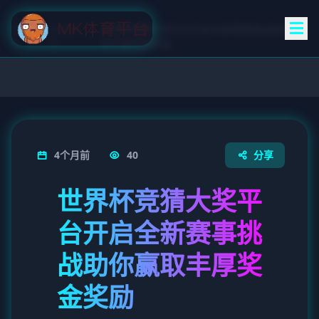
首
直播资
世界杯竞猜大奖平台开启全新赛事挑战助你赢
页
讯
取丰厚奖金奖励
4个月前
40
分享
世界杯竞猜大奖平
台开启全新赛事挑
战助你赢取丰厚奖
金奖励