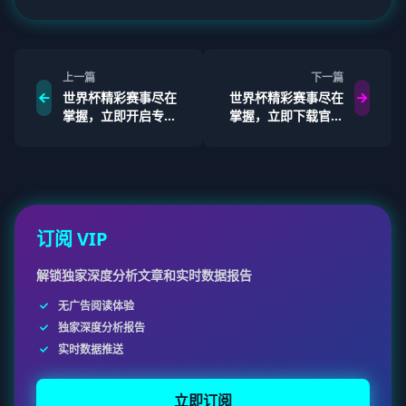
上一篇
下一篇
世界杯精彩赛事尽在
世界杯精彩赛事尽在
掌握，立即开启专属
掌握，立即下载官方
竞猜乐趣体验
竞猜APP体验
订阅 VIP
解锁独家深度分析文章和实时数据报告
无广告阅读体验
独家深度分析报告
实时数据推送
立即订阅