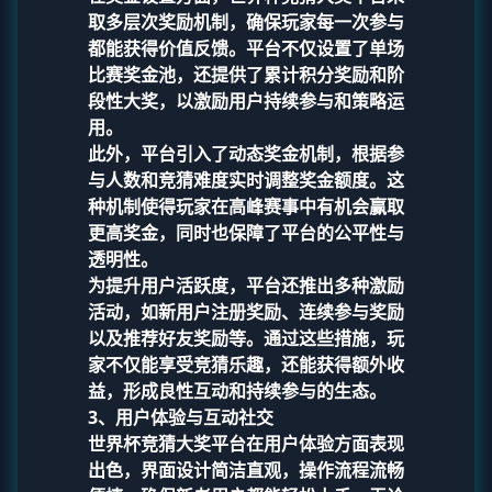
取多层次奖励机制，确保玩家每一次参与
都能获得价值反馈。平台不仅设置了单场
比赛奖金池，还提供了累计积分奖励和阶
段性大奖，以激励用户持续参与和策略运
用。
此外，平台引入了动态奖金机制，根据参
与人数和竞猜难度实时调整奖金额度。这
种机制使得玩家在高峰赛事中有机会赢取
更高奖金，同时也保障了平台的公平性与
透明性。
为提升用户活跃度，平台还推出多种激励
活动，如新用户注册奖励、连续参与奖励
以及推荐好友奖励等。通过这些措施，玩
家不仅能享受竞猜乐趣，还能获得额外收
益，形成良性互动和持续参与的生态。
3、用户体验与互动社交
世界杯竞猜大奖平台在用户体验方面表现
出色，界面设计简洁直观，操作流程流畅