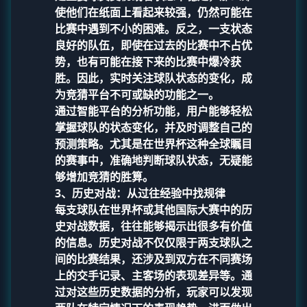
使他们在纸面上看起来较强，仍然可能在
比赛中遇到不小的困难。反之，一支状态
良好的队伍，即使在过去的比赛中不占优
势，也有可能在接下来的比赛中爆冷获
胜。因此，实时关注球队状态的变化，成
为竞猜平台不可或缺的功能之一。
通过智能平台的分析功能，用户能够轻松
掌握球队的状态变化，并及时调整自己的
预测策略。尤其是在世界杯这种全球瞩目
的赛事中，准确地判断球队状态，无疑能
够增加竞猜的胜算。
3、历史对战：从过往经验中找规律
每支球队在世界杯或其他国际大赛中的历
史对战数据，往往能够揭示出很多有价值
的信息。历史对战不仅仅限于两支球队之
间的比赛结果，还涉及到双方在不同赛场
上的交手记录、主客场的表现差异等。通
过对这些历史数据的分析，玩家可以发现