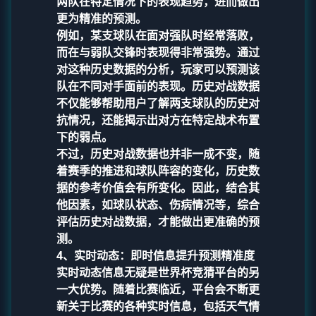
两队在特定情况下的表现趋势，进而做出
更为精准的预测。
例如，某支球队在面对强队时经常落败，
而在与弱队交锋时表现得非常强势。通过
对这种历史数据的分析，玩家可以预测该
队在不同对手面前的表现。历史对战数据
不仅能够帮助用户了解两支球队的历史对
抗情况，还能揭示出对方在特定战术布置
下的弱点。
不过，历史对战数据也并非一成不变，随
着赛季的推进和球队阵容的变化，历史数
据的参考价值会有所变化。因此，结合其
他因素，如球队状态、伤病情况等，综合
评估历史对战数据，才能做出更准确的预
测。
4、实时动态：即时信息提升预测精准度
实时动态信息无疑是世界杯竞猜平台的另
一大优势。随着比赛临近，平台会不断更
新关于比赛的各种实时信息，包括天气情