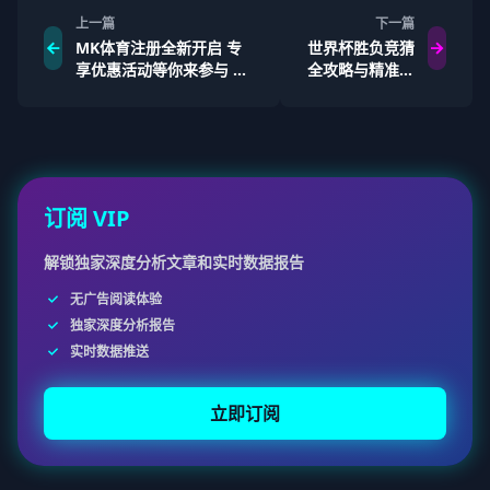
上一篇
下一篇
MK体育注册全新开启 专
世界杯胜负竞猜
享优惠活动等你来参与 快
全攻略与精准预
速注册畅享精彩体育体验
测分析指南揭秘
订阅 VIP
解锁独家深度分析文章和实时数据报告
无广告阅读体验
独家深度分析报告
实时数据推送
立即订阅