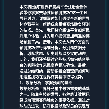
本文将围绕“世界杯竞猜平台注册全新体
验带你掌握赛场胜负预测技巧”这一主题
展开讨论，详细阐述如何通过全新的世界
杯竞猜平台，帮助玩家掌握赛场胜负预测
的技巧。首先，我们将介绍该平台如何提
升用户体验，并为用户提供更加精准的赛
场预测工具。接着，本文会从四个方面对
预测技巧进行详细分析，分别是数据分
析、球队状态、历史对战以及实时动态。
此外，我们还将探讨这些技巧如何结合平
台的实际操作来提高竞猜准确性。最后，
通过总结归纳，帮助读者全面理解如何利
用这些技巧在世界杯竞猜中取得优势。
1、数据分析：掌握预测的基础
数据分析是世界杯竞猜中最为重要的基础
之一。随着科技的发展，各种统计数据已
经成为预测赛场胜负的重要依据。通过对
球队的进攻、防守数据以及球员的表现等