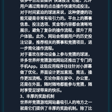
很多平台还会提供“快速投注”功能，允许
用户通过简单的点击操作快速完成投注。
对于时间紧迫的球迷来说，这种便捷的功
能无疑是非常有吸引力的。平台上的赛事
信息、投注选项、奖金等内容都会清晰地
展示，避免了复杂的操作流程，提升了用
户体验。此外，网站会根据用户的历史投
注记录，推荐相关的赛事和竞猜项目，进
一步简化操作流程。
对于喜欢在移动设备上参与竞猜的球迷，
许多世界杯竞猜游戏网站还推出了专门的
手机App。这些应用程序往往针对小屏幕
做了优化，界面设计更加直观、简洁，操
作更加流畅。无论你是在家中、办公室，
还是在外面，随时随地都能参与竞猜，随
时享受足球带来的快乐。
3、丰厚的奖励机制
世界杯竞猜游戏网站最吸引人的地方之一
就是它们提供了丰厚的奖励机制。除了比