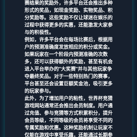
赛结果的奖励外，许多平台还会推出多种
形式的奖品，如现金奖励、实物奖品、积
分奖励等。这些奖励不仅让球迷在娱乐的
过程中获得更多的实惠，还能激发大家参
与的积极性。
例如，许多平台会在每场比赛后，根据用
户的预测准确度发放相应的积分或奖金。
如果玩家在一个阶段内预测准确的次数
多，还可以获得额外的奖励，甚至有机会
进入平台举办的“大奖赛”并与其他玩家争
夺最终奖品。对于一些特别热门的赛事，
平台甚至还会设置巨额奖金池，吸引更多
的玩家参与。
此外，为了增加用户的粘性，世界杯竞猜
游戏网站通常还会推出会员制度。用户通
过充值、参与竞猜等方式积累积分，提升
会员等级，不同等级的会员将享受不同的
专属奖励和优惠。这种奖励机制让玩家不
仅能在游戏中享受乐趣，还能通过长期参