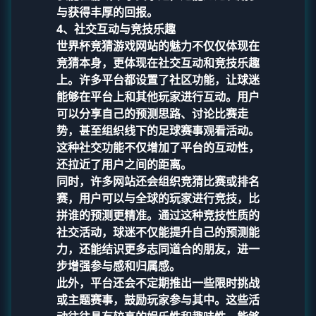
与获得丰厚的回报。
4、社交互动与竞技乐趣
世界杯竞猜游戏网站的魅力不仅仅体现在
竞猜本身，更体现在社交互动和竞技乐趣
上。许多平台都设置了社区功能，让球迷
能够在平台上和其他玩家进行互动。用户
可以分享自己的预测思路、讨论比赛走
势，甚至组织线下的足球赛事观看活动。
这种社交功能不仅增加了平台的互动性，
还拉近了用户之间的距离。
同时，许多网站还会组织竞猜比赛或排名
赛，用户可以与全球的玩家进行竞技，比
拼谁的预测更精准。通过这种竞技性质的
社交活动，球迷不仅能提升自己的预测能
力，还能结识更多志同道合的朋友，进一
步增强参与感和归属感。
此外，平台还会不定期推出一些限时挑战
或主题赛事，鼓励玩家参与其中。这些活