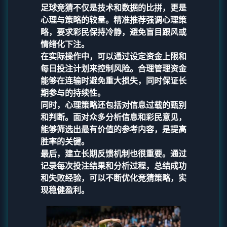
足球竞猜不仅是技术和数据的比拼，更是
心理与策略的较量。精准推荐强调心理策
略，要求彩民保持冷静，避免盲目跟风或
情绪化下注。
在实际操作中，可以通过设定资金上限和
每日投注计划来控制风险。合理管理资金
能够在连输时避免重大损失，同时保证长
期参与的持续性。
同时，心理策略还包括对信息过载的甄别
和判断。面对众多分析信息和彩民意见，
能够筛选出最有价值的参考内容，是提高
胜率的关键。
最后，建立长期反馈机制也很重要。通过
记录每次投注结果和分析过程，总结成功
和失败经验，可以不断优化竞猜策略，实
现稳健盈利。