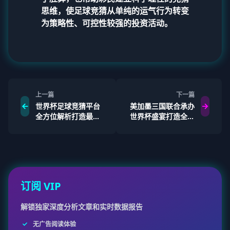
思维，使足球竞猜从单纯的运气行为转变
为策略性、可控性较强的投资活动。
上一篇
下一篇
世界杯足球竞猜平台
美加墨三国联合承办
全方位解析打造最佳
世界杯盛宴打造全新
竞猜体验助你赢得更
足球文化与全球赛事
多奖励
体验
订阅 VIP
解锁独家深度分析文章和实时数据报告
无广告阅读体验