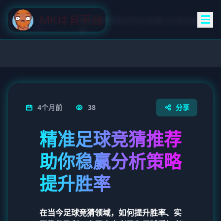
首
直播资
精准足球竞猜推荐助你稳赢分析策略提升胜
页
讯
率
4个月前
38
分享
精准足球竞猜推荐
助你稳赢分析策略
提升胜率
在当今足球竞猜领域，如何提升胜率、实