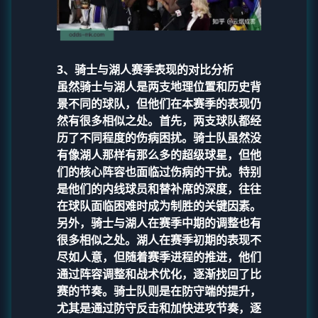
3、骑士与湖人赛季表现的对比分析
虽然骑士与湖人是两支地理位置和历史背
景不同的球队，但他们在本赛季的表现仍
然有很多相似之处。首先，两支球队都经
历了不同程度的伤病困扰。骑士队虽然没
有像湖人那样有那么多的超级球星，但他
们的核心阵容也面临过伤病的干扰。特别
是他们的内线球员和替补席的深度，往往
在球队面临困难时成为制胜的关键因素。
另外，骑士与湖人在赛季中期的调整也有
很多相似之处。湖人在赛季初期的表现不
尽如人意，但随着赛季进程的推进，他们
通过阵容调整和战术优化，逐渐找回了比
赛的节奏。骑士队则是在防守端的提升，
尤其是通过防守反击和加快进攻节奏，逐