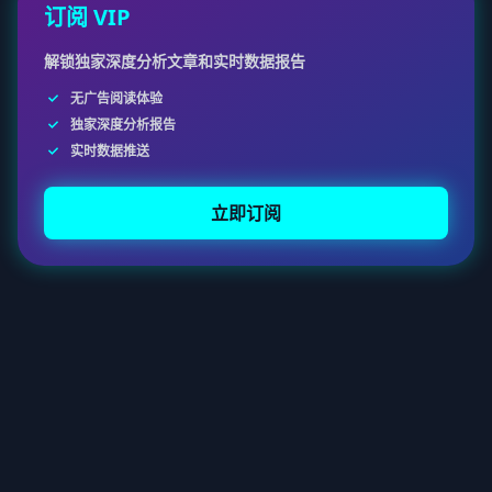
订阅 VIP
解锁独家深度分析文章和实时数据报告
无广告阅读体验
独家深度分析报告
实时数据推送
立即订阅