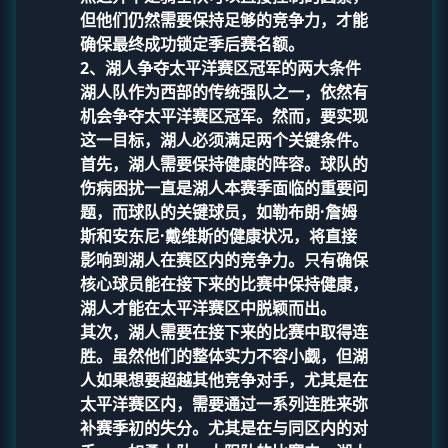
但他们仍然需要保持足够的竞争力，才能
确保最终成功锁定季后赛名额。
2、湖人争夺太平洋赛区冠军的两大条件
湖人队作为西部的传统强队之一，依然有
机会争夺太平洋赛区冠军。然而，要实现
这一目标，湖人必须满足两个关键条件。
首先，湖人需要保持健康的阵容。球队的
伤病困扰一直是湖人本赛季面临的重要问
题，而球队的关键球员，如勒布朗·詹姆
斯和安东尼·戴维斯的健康状况，将直接
影响到湖人在赛区内的竞争力。只有确保
核心球员能在接下来的比赛中保持健康，
湖人才能在太平洋赛区中脱颖而出。
其次，湖人需要在接下来的比赛中取得连
胜。虽然他们的整体实力不容小觑，但湖
人如果想要超越其他竞争对手，尤其是在
太平洋赛区内，需要通过一系列连胜来弥
补赛季初的失分。尤其是在与同区内的对