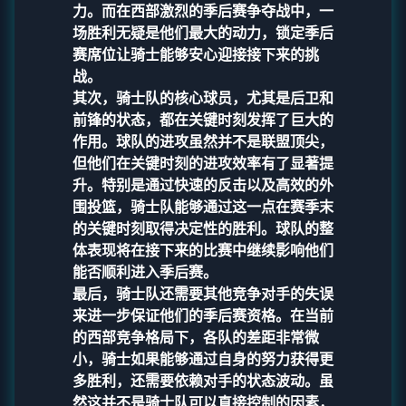
力。而在西部激烈的季后赛争夺战中，一
场胜利无疑是他们最大的动力，锁定季后
赛席位让骑士能够安心迎接接下来的挑
战。
其次，骑士队的核心球员，尤其是后卫和
前锋的状态，都在关键时刻发挥了巨大的
作用。球队的进攻虽然并不是联盟顶尖，
但他们在关键时刻的进攻效率有了显著提
升。特别是通过快速的反击以及高效的外
围投篮，骑士队能够通过这一点在赛季末
的关键时刻取得决定性的胜利。球队的整
体表现将在接下来的比赛中继续影响他们
能否顺利进入季后赛。
最后，骑士队还需要其他竞争对手的失误
来进一步保证他们的季后赛资格。在当前
的西部竞争格局下，各队的差距非常微
小，骑士如果能够通过自身的努力获得更
多胜利，还需要依赖对手的状态波动。虽
然这并不是骑士队可以直接控制的因素，