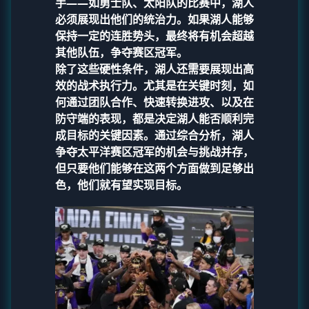
手——如勇士队、太阳队的比赛中，湖人
必须展现出他们的统治力。如果湖人能够
保持一定的连胜势头，最终将有机会超越
其他队伍，争夺赛区冠军。
除了这些硬性条件，湖人还需要展现出高
效的战术执行力。尤其是在关键时刻，如
何通过团队合作、快速转换进攻、以及在
防守端的表现，都是决定湖人能否顺利完
成目标的关键因素。通过综合分析，湖人
争夺太平洋赛区冠军的机会与挑战并存，
但只要他们能够在这两个方面做到足够出
色，他们就有望实现目标。