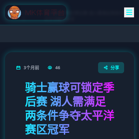
首
直播资
骑士赢球可锁定季后赛 湖人需满足两条件争夺
页
讯
太平洋赛区冠军
3个月前
46
分享
骑士赢球可锁定季
后赛 湖人需满足
两条件争夺太平洋
赛区冠军