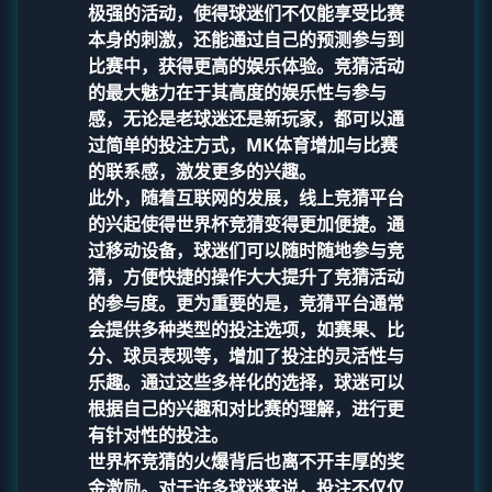
极强的活动，使得球迷们不仅能享受比赛
本身的刺激，还能通过自己的预测参与到
比赛中，获得更高的娱乐体验。竞猜活动
的最大魅力在于其高度的娱乐性与参与
感，无论是老球迷还是新玩家，都可以通
过简单的投注方式，
MK体育
增加与比赛
的联系感，激发更多的兴趣。
此外，随着互联网的发展，线上竞猜平台
的兴起使得世界杯竞猜变得更加便捷。通
过移动设备，球迷们可以随时随地参与竞
猜，方便快捷的操作大大提升了竞猜活动
的参与度。更为重要的是，竞猜平台通常
会提供多种类型的投注选项，如赛果、比
分、球员表现等，增加了投注的灵活性与
乐趣。通过这些多样化的选择，球迷可以
根据自己的兴趣和对比赛的理解，进行更
有针对性的投注。
世界杯竞猜的火爆背后也离不开丰厚的奖
金激励。对于许多球迷来说，投注不仅仅