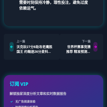
需要时刻保持冷静，理性投注，避免过度
依赖运气。
上一篇
下一篇
沃克砍27分8助攻老鹰胜
世界杯赛事竞猜
国王 约翰逊26分麦科勒
推荐 精准预测助
姆22分表现抢眼
你赢得大奖
订阅 VIP
解锁独家深度分析文章和实时数据报告
无广告阅读体验