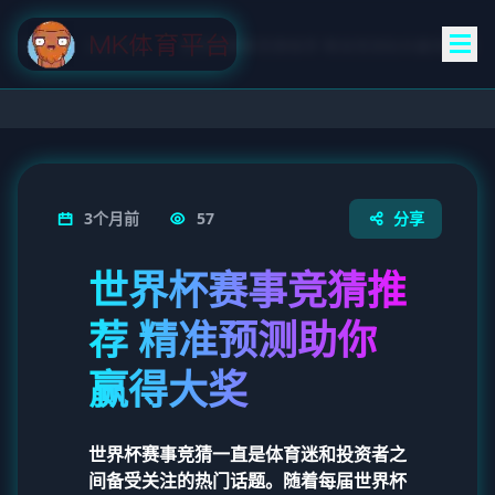
首页
直播资讯
世界杯赛事竞猜推荐 精准预测助你赢得大奖
3个月前
57
分享
世界杯赛事竞猜推
荐 精准预测助你
赢得大奖
世界杯赛事竞猜一直是体育迷和投资者之
间备受关注的热门话题。随着每届世界杯