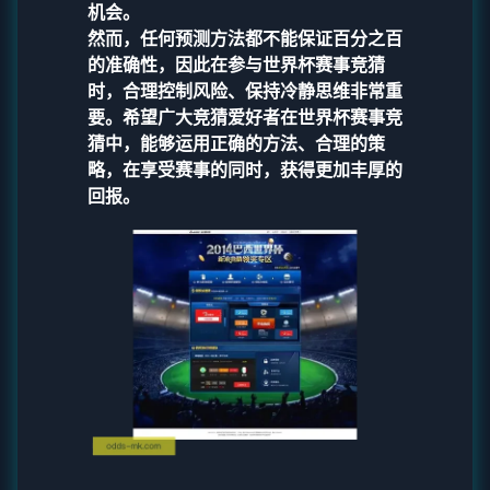
机会。
然而，任何预测方法都不能保证百分之百
的准确性，因此在参与世界杯赛事竞猜
时，合理控制风险、保持冷静思维非常重
要。希望广大竞猜爱好者在世界杯赛事竞
猜中，能够运用正确的方法、合理的策
略，在享受赛事的同时，获得更加丰厚的
回报。