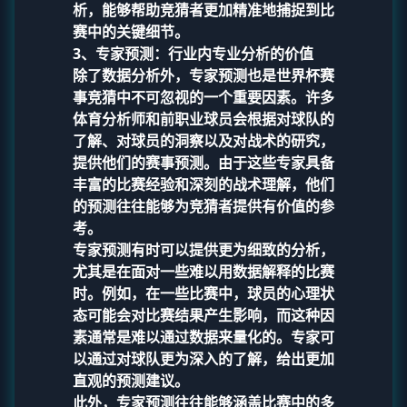
析，能够帮助竞猜者更加精准地捕捉到比
赛中的关键细节。
3、专家预测：行业内专业分析的价值
除了数据分析外，专家预测也是世界杯赛
事竞猜中不可忽视的一个重要因素。许多
体育分析师和前职业球员会根据对球队的
了解、对球员的洞察以及对战术的研究，
提供他们的赛事预测。由于这些专家具备
丰富的比赛经验和深刻的战术理解，他们
的预测往往能够为竞猜者提供有价值的参
考。
专家预测有时可以提供更为细致的分析，
尤其是在面对一些难以用数据解释的比赛
时。例如，在一些比赛中，球员的心理状
态可能会对比赛结果产生影响，而这种因
素通常是难以通过数据来量化的。专家可
以通过对球队更为深入的了解，给出更加
直观的预测建议。
此外，专家预测往往能够涵盖比赛中的多