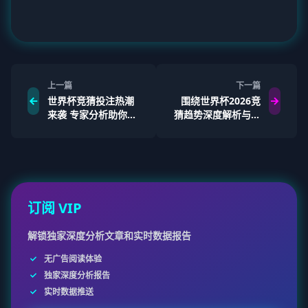
上一篇
下一篇
世界杯竞猜投注热潮
围绕世界杯2026竞
来袭 专家分析助你预
猜趋势深度解析与投
测赛果 赢取丰厚奖金
注技巧实战指南前瞻
订阅 VIP
解锁独家深度分析文章和实时数据报告
无广告阅读体验
独家深度分析报告
实时数据推送