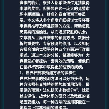
赛事的临近，很多人都希望通过竞猜赢得
丰厚的奖金。但要想在这一庞大的竞猜市
场中脱颖而出，精准的赛事预测至关重
要。本文将从多个角度详细探讨世界杯赛
事竞猜推荐及精准预测的方法，帮助您提
高竞猜的准确性，从而增加获胜的机会。
文章将从世界杯赛事的预测方法、数据分
析的重要性、专家预测的作用、以及如何
选择合适的竞猜平台等四个方面进行详细
阐述。通过本文的分析，希望能够为广大
竞猜爱好者提供一套有效的策略，使他们
在世界杯赛事中取得更加理想的成绩。
1、世界杯赛事预测方法的多样性
世界杯赛事的预测方法可以分为多种，每
种方法都有其独特的优势和适用场景。最
常见的预测方法包括历史数据分析、球员
状态评估、战术体系的研究以及教练的临
场应变能力。每一种方法的运用都能在一
定程度上提高预测的准确度。