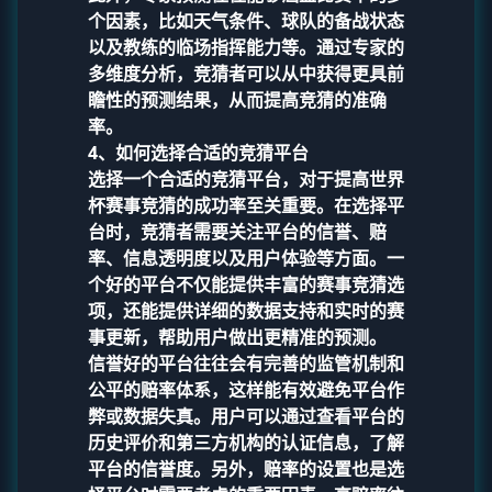
个因素，比如天气条件、球队的备战状态
以及教练的临场指挥能力等。通过专家的
多维度分析，竞猜者可以从中获得更具前
瞻性的预测结果，从而提高竞猜的准确
率。
4、如何选择合适的竞猜平台
选择一个合适的竞猜平台，对于提高世界
杯赛事竞猜的成功率至关重要。在选择平
台时，竞猜者需要关注平台的信誉、赔
率、信息透明度以及用户体验等方面。一
个好的平台不仅能提供丰富的赛事竞猜选
项，还能提供详细的数据支持和实时的赛
事更新，帮助用户做出更精准的预测。
信誉好的平台往往会有完善的监管机制和
公平的赔率体系，这样能有效避免平台作
弊或数据失真。用户可以通过查看平台的
历史评价和第三方机构的认证信息，了解
平台的信誉度。另外，赔率的设置也是选