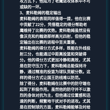
攻方式下，他成为了老鹰进攻体系中不可
或缺的一环。
3、麦科勒姆的稳定输出
麦科勒姆的表现同样值得一提，他在比赛
中贡献了22分，凭借稳定的得分帮助老
鹰维持了比赛的优势。麦科勒姆虽然没有
像沃克和约翰逊那样高光四射，但他的稳
定输出在比赛的进程中至关重要。
麦科勒姆的得分方式多样，既能在外线投
射三分，也能通过中距离投篮和突破得
分。他的得分方式更加冷静和高效，尤其
是在防守压力下，麦科勒姆总能保持冷
静，通过精准的投篮为球队贡献分数。这
样的得分方式让国王防线难以防范。
除了得分，麦科勒姆在比赛中的防守端也
起到了积极作用。虽然他的防守并不以激
烈的身体对抗为主，但他通过位置感和迅
速的判断，频繁地干扰对手的进攻。尤其
是在控制球的方面，麦科勒姆能够及时给