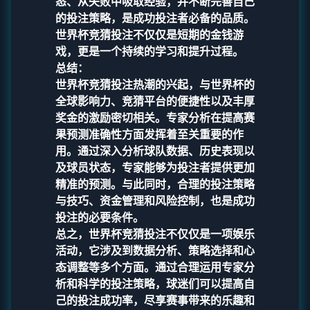
态、从失败中吸取经验，并不断完善自己
的投注策略，是成功投注者必备的品质。
世界杯竞猜投注不仅仅是短期的金钱游
戏，更是一个持续的学习和提升过程。
总结：
世界杯竞猜投注热潮的兴起，与世界杯的
全球影响力、竞猜平台的便捷性以及丰厚
奖金的激励密切相关。专家分析在提高赛
果预测准确性方面发挥着至关重要的作
用。通过深入分析球队数据、历史表现以
及球员状态，专家能够为投注者提供更加
精准的预测。与此同时，合理的投注策略
与技巧、资金管理和风险控制，也是成功
投注的必要条件。
总之，世界杯竞猜投注不仅仅是一项娱乐
活动，它涉及到数据分析、策略选择和心
态调整等多个方面。通过合理运用专家分
析和科学的投注策略，球迷们可以提高自
己的投注成功率，尽享赛事带来的乐趣和