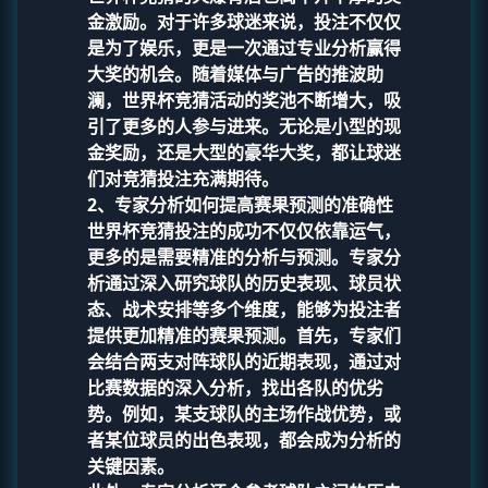
金激励。对于许多球迷来说，投注不仅仅
是为了娱乐，更是一次通过专业分析赢得
大奖的机会。随着媒体与广告的推波助
澜，世界杯竞猜活动的奖池不断增大，吸
引了更多的人参与进来。无论是小型的现
金奖励，还是大型的豪华大奖，都让球迷
们对竞猜投注充满期待。
2、专家分析如何提高赛果预测的准确性
世界杯竞猜投注的成功不仅仅依靠运气，
更多的是需要精准的分析与预测。专家分
析通过深入研究球队的历史表现、球员状
态、战术安排等多个维度，能够为投注者
提供更加精准的赛果预测。首先，专家们
会结合两支对阵球队的近期表现，通过对
比赛数据的深入分析，找出各队的优劣
势。例如，某支球队的主场作战优势，或
者某位球员的出色表现，都会成为分析的
关键因素。