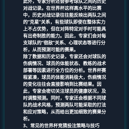
此外，专家分析还会参考球队之间的历史
对战记录。在世界杯这样高水平的比赛
中，历史对战记录往往能反映出两队之间
的“克星”关系，有些球队即使在整体实力
上不占优势，但在对阵特定对手时可能具
有出奇制胜的能力。因此，专家们会对每
支球队的“宿敌”关系、心理状态等进行分
析，从而预测可能的赛果。
除了数据和历史记录，专家还会对球队的
伤病情况、球员的体能状态、教练的战术
部署等因素进行全方位的分析。世界杯赛
程紧凑，球员的体能消耗极大，伤病情况
的变化往往会直接影响到比赛结果。因
此，专家会密切关注球员的健康状况，及
时调整预测。同时，专家还会根据不同球
队的战术风格，预测两队可能采取的打法
和应对策略，从而给出更加细致的赛果分
析。
3、常见的世界杯竞猜投注策略与技巧