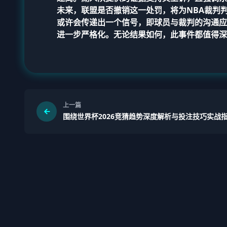
未来，联盟是否撤销这一处罚，将为NBA裁判
或许会传递出一个信号，即球员与裁判的沟通应
进一步严格化。无论结果如何，此事件都值得深
上一篇
围绕世界杯2026竞猜趋势深度解析与投注技巧实战