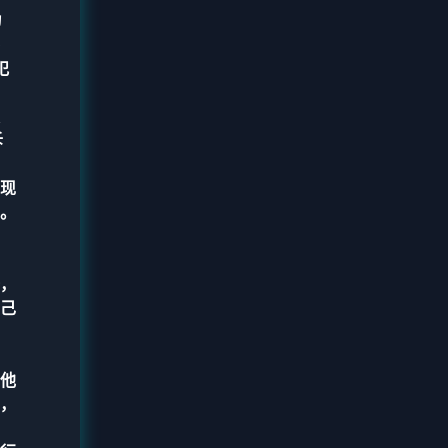
为
犯
诉
现
。
，
己
，
他
，