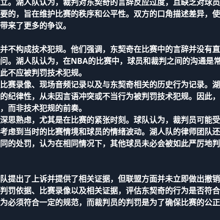
立。湖人队认为，裁判对东契奇的言辞反应过度，且缺乏对球员
要的，旨在维护比赛的秩序和公平性。双方的口角描述差异，使
带来了更多的争议。
并不构成技术犯规。他们强调，东契奇在比赛中的言辞并没有直
问。湖人队认为，在NBA的比赛中，球员和裁判之间的沟通是
此不应被判罚技术犯规。
比赛录像、现场音频记录以及与东契奇相关的历史行为记录。湖
的纪律性，从未因言语冲突或不当行为被判罚技术犯规。因此，
，而非技术犯规的前奏。
深思熟虑，尤其是在比赛的紧张时刻。球队认为，裁判员可能受
考虑到当时的比赛情境和球员的情绪波动。湖人队的律师团队还
同的处罚，认为在相同情况下，其他球员未必会被如此严厉地判
队提出了上诉并提供了相关证据，但联盟方面并未立即做出撤销
判罚依据、比赛录像以及相关证据，评估东契奇的行为是否符合
为必须符合一定的规范，而裁判员的判罚是为了确保比赛的公正