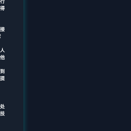
行
得
接
常
人
他
到
提
处
技