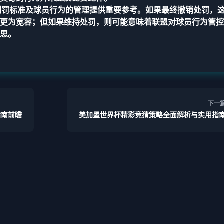
判罚标准及球员行为的管理提供重要参考。如果最终撤销处罚，
更为宽容；但如果维持处罚，则可能意味着联盟对球员行为管控
思。
下一
指南前瞻
美加墨世界杯精彩竞猜策略全面解析与实用指