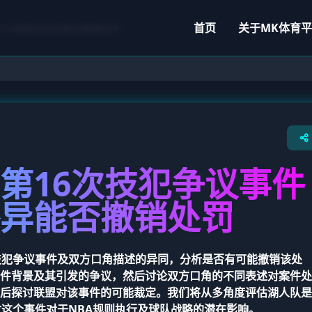
首页
关于
MK体育
方口角描述各异能否撤销处罚
第16次技犯争议事件
异能否撤销处罚
技犯争议事件及双方口角描述的异同，分析是否有可能撤销该处
件背景及其引发的争议，然后讨论双方口角的不同表述对案件处
后探讨联盟对该事件的可能裁定。我们将从多角度评估湖人队是
讨这个事件对于NBA规则执行及球队战略的潜在影响。