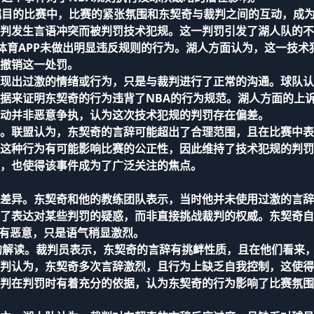
瞩目的比赛中，比赛的紧张氛围和东契奇与裁判之间的互动，成
判发生言语冲突而被判罚技术犯规。这一判罚引发了湖人队的不
体育APP
未做出明显违反规则的行为。湖人方面认为，这一技术
撤销这一处罚。
现出过激的情绪或行为，只是与裁判进行了正常的沟通。球队认
据来证明东契奇的行为违背了NBA的行为规范。湖人方面的上
动并非恶意争执，认为这次技术犯规的判罚存在偏差。
。联盟认为，东契奇的言辞可能超出了合理范围，且在比赛中表
这种行为有可能影响比赛的公正性，因此维持了技术犯规的判罚
，也使得该事件成为了广泛关注的焦点。
差异。东契奇和他的教练团队表示，当时他并未使用过激的言辞
了表达对某些判罚的疑惑，而非直接挑战裁判的权威。东契奇自
没有恶意，只是语气稍显激烈。
的解读。裁判员表示，东契奇的言辞有挑衅性质，且在他们看来
判认为，东契奇多次言辞激烈，且行为上缺乏自我控制，这使得
判在判罚时有着充分的依据，认为东契奇的行为影响了比赛氛围