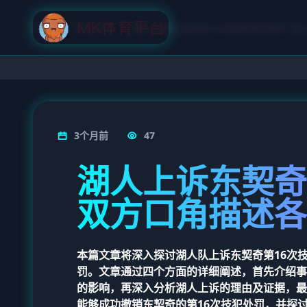
首页
直播资讯
湖人上诉东契奇第16次技犯争议事件 双
3个月前
47
湖人上诉东契奇
双方口角描述各
本篇文章将深入探讨湖人队上诉东契奇第16次
罚。文章通过四个方面的详细阐述，首先介绍事
的影响，再深入分析湖人上诉的理由及证据，最
能够成功撤销东契奇的第16次技犯处罚，并探