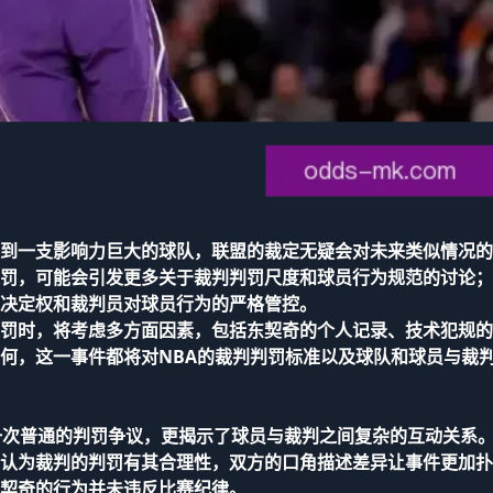
到一支影响力巨大的球队，联盟的裁定无疑会对未来类似情况的
罚，可能会引发更多关于裁判判罚尺度和球员行为规范的讨论；
决定权和裁判员对球员行为的严格管控。
罚时，将考虑多方面因素，包括东契奇的个人记录、技术犯规的
何，这一事件都将对NBA的裁判判罚标准以及球队和球员与裁
一次普通的判罚争议，更揭示了球员与裁判之间复杂的互动关系
认为裁判的判罚有其合理性，双方的口角描述差异让事件更加扑
契奇的行为并未违反比赛纪律。