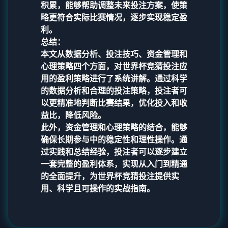
积累，能够帮助调整未来投注方案，使策
略更符合实际比赛情况，逐步实现稳定盈
利。
总结：
本文从数据分析、投注技巧、资金管理和
心理策略四个方面，对世界杯竞猜投注应
用的盈利策略进行了系统讲解。通过科学
的数据分析和合理的投注策略，投注者可
以更精准地判断比赛结果，优化投入和收
益比，降低风险。
此外，资金管理和心理策略的结合，能够
确保长期参与中的稳定性和理性操作。通
过实践和总结经验，投注者可以逐步建立
一套完整的盈利体系，实现从入门到精通
的全面提升，为世界杯竞猜投注提供实
用、科学且可操作的实战指南。