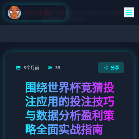
首
直播
围绕世界杯竞猜投注应用的投注技巧与数据分析
页
资讯
盈利策略全面实战指南
3个月前
39
分享
围绕世界杯竞猜投
注应用的投注技巧
与数据分析盈利策
略全面实战指南