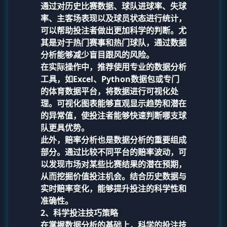
通过对历史比赛数据、球队进球率、失球
率、主客场表现以及球员状态进行统计，
可以帮助投注者做出更加科学的判断。尤
其是对于热门赛事和热门球队，通过数据
分析能够减少盲目跟风的风险。
在实际操作中，推荐使用专业的数据分析
工具，如Excel、Python数据包或专门
的体育数据平台，将数据进行可视化处
理。可视化图表能够直观显示趋势和潜在
的异常值，使投注者能够快速判断哪支球
队更具优势。
此外，赔率分析也是数据分析的重要组成
部分。通过比较不同平台的赔率波动，可
以发现市场对某些比赛结果的潜在预期，
从而挖掘价值投注机会。结合历史数据与
实时赔率变化，能够提升投注的科学性和
准确性。
2、科学投注技巧策略
在掌握数据分析的基础上，科学的投注技