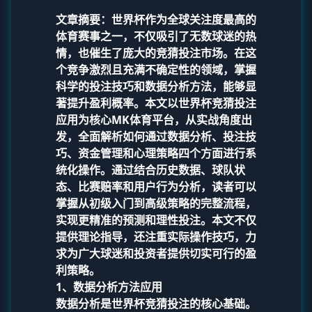
文章摘要：世界杯作为全球关注度最高的
体育赛事之一，不仅吸引了无数球迷的热
情，也催生了庞大的竞猜投注市场。在这
个竞争激烈且充满不确定性的领域，掌握
科学的投注技巧和数据分析方法，能够显
著提升盈利概率。本文以世界杯竞猜投注
应用为核心
MK体育平台
，从实战角度出
发，全面解析如何通过数据分析、投注技
巧、资金管理和心理策略四个方面进行系
统化操作。通过结合历史数据、球队状
态、比赛赔率和用户行为分析，读者可以
掌握从初级入门到高级策略的完整流程，
实现更精准的预测和理性投注。本文不仅
提供理论指导，还注重实际操作技巧，力
求为广大球迷和投资者提供切实可行的盈
利策略。
1、数据分析方法应用
数据分析是世界杯竞猜投注的核心基础。