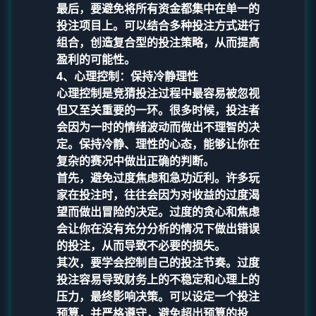
最后，要避免将所有资金都集中在单一的
投注项目上。可以结合多种投注方式进行
组合，创造复合型的投注策略，从而提高
盈利的可能性。
4、心理控制：保持冷静理性
心理控制是竞猜投注过程中最容易被忽视
但又至关重要的一环。很多时候，投注者
会因为一时的情绪波动而做出不理智的决
定。保持冷静、理性的心态，能够让你在
复杂的赛况中做出正确的判断。
首先，避免过度焦虑和急功近利。许多玩
家在投注时，往往会因为对收益的过度渴
望而做出冒险的决定。过度的贪心和焦虑
会让你在没有充分分析的情况下做出错误
的投注，从而导致不必要的损失。
其次，要学会控制自己的投注节奏。过度
投注容易导致财务上的不稳定和心理上的
压力，最终影响决策。可以设定一个投注
预算，并严格遵守，避免超出预算的投