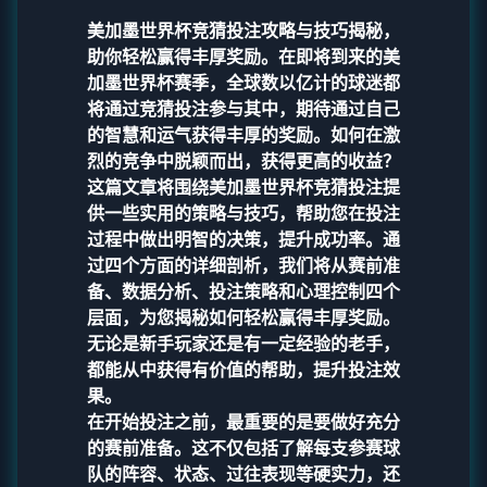
美加墨世界杯竞猜投注攻略与技巧揭秘，
助你轻松赢得丰厚奖励。在即将到来的美
加墨世界杯赛季，全球数以亿计的球迷都
将通过竞猜投注参与其中，期待通过自己
的智慧和运气获得丰厚的奖励。如何在激
烈的竞争中脱颖而出，获得更高的收益？
这篇文章将围绕美加墨世界杯竞猜投注提
供一些实用的策略与技巧，帮助您在投注
过程中做出明智的决策，提升成功率。通
过四个方面的详细剖析，我们将从赛前准
备、数据分析、投注策略和心理控制四个
层面，为您揭秘如何轻松赢得丰厚奖励。
无论是新手玩家还是有一定经验的老手，
都能从中获得有价值的帮助，提升投注效
果。
在开始投注之前，最重要的是要做好充分
的赛前准备。这不仅包括了解每支参赛球
队的阵容、状态、过往表现等硬实力，还