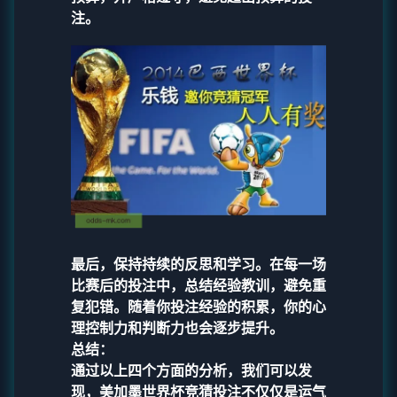
注。
最后，保持持续的反思和学习。在每一场
比赛后的投注中，总结经验教训，避免重
复犯错。随着你投注经验的积累，你的心
理控制力和判断力也会逐步提升。
总结：
通过以上四个方面的分析，我们可以发
现，美加墨世界杯竞猜投注不仅仅是运气