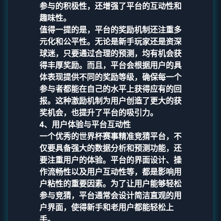
参与的积极性，还增强了平台的互动性和
趣味性。
值得一提的是，平台的奖励机制还注重多
元化和公平性。无论是新手玩家还是资深
球迷，只要通过合理的预测，均有机会获
得丰厚奖励。而且，平台会根据用户的具
体表现提供不同的奖励等级，确保每一个
参与者都能在自己的水平上获得应有的回
报。这种激励机制为用户创造了更大的获
奖机会，也提升了平台的吸引力。
4、用户体验与平台互动性
一个优秀的世界杯赛事精准竞猜平台，不
仅要具备强大的数据分析和预测功能，还
要注重用户的体验。平台的界面设计、操
作流畅性以及用户互动性等，都是影响用
户粘性的重要因素。为了让用户能够轻松
参与竞猜，平台通常会设计简洁直观的用
户界面，使得新手和老用户都能轻松上
手。