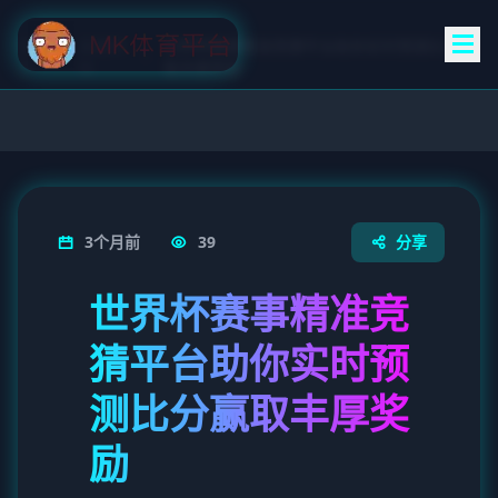
首
直播资
世界杯赛事精准竞猜平台助你实时预测比分赢
页
讯
取丰厚奖励
3个月前
39
分享
世界杯赛事精准竞
猜平台助你实时预
测比分赢取丰厚奖
励