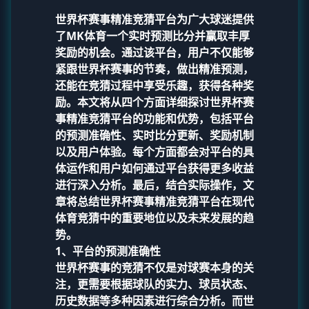
世界杯赛事精准竞猜平台为广大球迷提供
了
MK体育
一个实时预测比分并赢取丰厚
奖励的机会。通过该平台，用户不仅能够
紧跟世界杯赛事的节奏，做出精准预测，
还能在竞猜过程中享受乐趣，获得各种奖
励。本文将从四个方面详细探讨世界杯赛
事精准竞猜平台的功能和优势，包括平台
的预测准确性、实时比分更新、奖励机制
以及用户体验。每个方面都会对平台的具
体运作和用户如何通过平台获得更多收益
进行深入分析。最后，结合实际操作，文
章将总结世界杯赛事精准竞猜平台在现代
体育竞猜中的重要地位以及未来发展的趋
势。
1、平台的预测准确性
世界杯赛事的竞猜不仅是对球赛本身的关
注，更需要根据球队的实力、球员状态、
历史数据等多种因素进行综合分析。而世