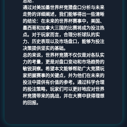
总结：
通过对美加墨世界杯竞猜盘口分析与未来
走势的详细阐述，我们能够得出一些清晰
的结论：在未来的世界杯赛事中，美国、
墨西哥和加拿大三国的比赛将成为投注热
点。对于玩家而言，合理分析球队的实
力、历史表现以及市场盘口，能够为投注
决策提供坚实的基础。
总的来说，世界杯竞猜不仅仅是对各队实
力的考量，更是对盘口变动和市场趋势的
敏锐洞察。希望本文能够帮助广大竞猜玩
家把握赛事的关键点，并为他们在未来的
投注中提供有价值的参考。通过科学合理
的投注策略，玩家们可以更好地应对世界
杯竞猜带来的挑战，并在大赛中获得理想
的回报。