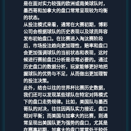
是在面对实力较强的欧洲或南美球队时，
墨西哥和加拿大的盘口常常呈现较为均衡
的状态。
从投注模式来看，通常在大赛初期，博彩
公司会根据球队的历史表现以及球员阵容
发布初始盘口。在比赛进入淘汰赛阶段
后，市场投注趋向更加理性，赔率和盘口
会更加强调球队的当前状态和表现，这时
候进行赛前盘口分析是非常必要的。通过
历史盘口的数据分析，玩家能够更好地把
握球队的优势与不足，从而做出更加理智
的投注决策。
此外，结合以往的世界杯比赛历史数据，
我们还可以发现某些球队在特定对阵模式
下的盘口走势规律。比如，美国队与墨西
哥队的对决，往往因两队实力接近，盘口
相对平衡；而美国与加拿大的比赛，则通
常呈现出美国队更为强势的盘口，尤其是
在赛事初期，加拿大的盘口常常处于较低