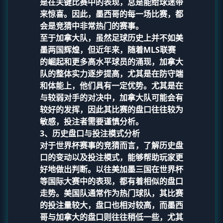
是在关键比赛中的表现，总是能给球迷带
来惊喜。因此，墨西哥的每一场比赛，都
会是竞猜中非常热门的赛事。
至于加拿大队，虽然足球历史上并不如美
墨两国辉煌，但近年来，随着MLS联赛
的崛起和更多高水平球员的涌现，加拿大
队的整体实力逐步提高，尤其是在防守端
和体能上，他们具有一定优势。尤其是在
与较弱对手的对决中，加拿大队可能会有
较好的发挥，因此其比赛的盘口往往较为
敏感，投注者需要谨慎分析。
3、历史盘口与投注模式分析
对于世界杯赛事的竞猜而言，了解历史盘
口的变动以及投注模式，能够帮助玩家更
好地做出判断。以往美加墨三国在世界杯
等国际大赛中的表现，都有着相似的盘口
走势。美国队通常作为热门球队，其比赛
的投注量较大，盘口也相对较高，而墨西
哥与加拿大的盘口则往往稍低一些，尤其