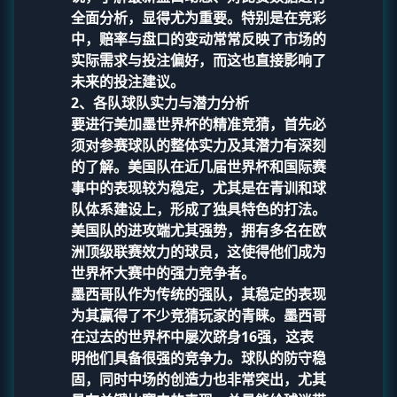
全面分析，显得尤为重要。特别是在竞彩
中，赔率与盘口的变动常常反映了市场的
实际需求与投注偏好，而这也直接影响了
未来的投注建议。
2、各队球队实力与潜力分析
要进行美加墨世界杯的精准竞猜，首先必
须对参赛球队的整体实力及其潜力有深刻
的了解。美国队在近几届世界杯和国际赛
事中的表现较为稳定，尤其是在青训和球
队体系建设上，形成了独具特色的打法。
美国队的进攻端尤其强势，拥有多名在欧
洲顶级联赛效力的球员，这使得他们成为
世界杯大赛中的强力竞争者。
墨西哥队作为传统的强队，其稳定的表现
为其赢得了不少竞猜玩家的青睐。墨西哥
在过去的世界杯中屡次跻身16强，这表
明他们具备很强的竞争力。球队的防守稳
固，同时中场的创造力也非常突出，尤其