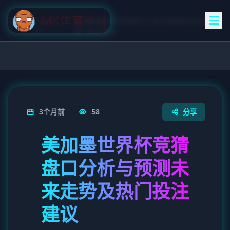
首
直播资
美加墨世界杯竞猜盘口分析与预测未来走势及
页
讯
热门投注建议
3个月前
58
分享
美加墨世界杯竞猜
盘口分析与预测未
来走势及热门投注
建议