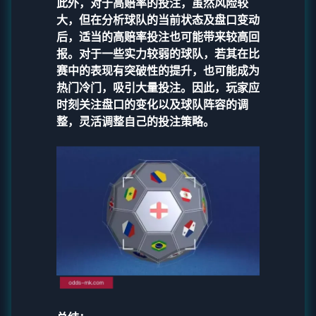
此外，对于高赔率的投注，虽然风险较
大，但在分析球队的当前状态及盘口变动
后，适当的高赔率投注也可能带来较高回
报。对于一些实力较弱的球队，若其在比
赛中的表现有突破性的提升，也可能成为
热门冷门，吸引大量投注。因此，玩家应
时刻关注盘口的变化以及球队阵容的调
整，灵活调整自己的投注策略。