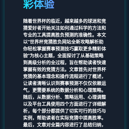
彩体验
随着世界杯的临近，越来越多的球迷和竞
猜爱好者开始关注如何通过科学的方法和
专业的工具提高胜负预测的准确性。本文
以“世界杯竞猜胜负网站全新攻略解析助
你轻松掌握赛事预测技巧赢取更多精彩体
验”为核心主题，全面探讨了从基础策略
到高级分析的全过程，旨在帮助读者快速
掌握有效的竞猜方法。文章首先对世界杯
竞猜的基本理念和操作流程进行了概述，
让读者清晰认识到赛事预测不仅仅依赖运
气，更需要系统的数据分析和心理策略。
随后，从数据分析、策略运用、心理调整
以及平台工具使用四个方面进行了详细解
析，每个部分都提供了切实可行的技巧与
实例，帮助读者在实际竞猜中提高胜率。
最后，文章对全篇内容进行了总结归纳，