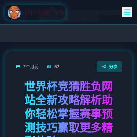
首
直播
世界杯竞猜胜负网站全新攻略解析助你轻松掌握
页
资讯
赛事预测技巧赢取更多精彩体验
2个月前
67
分享
世界杯竞猜胜负网
站全新攻略解析助
你轻松掌握赛事预
测技巧赢取更多精