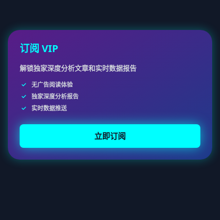
订阅 VIP
解锁独家深度分析文章和实时数据报告
无广告阅读体验
独家深度分析报告
实时数据推送
立即订阅