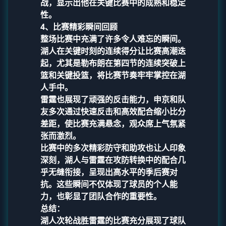
战，显示出他在关键比赛中的成熟和稳定
性。
4、比赛精彩瞬间回顾
整场比赛中充满了许多令人难忘的瞬间。
湖人在关键时刻的连续得分让比赛高潮迭
起，尤其是勒布朗在第四节的连续突破上
篮和关键投篮，将比赛节奏牢牢掌控在湖
人手中。
雷霆也展现了顽强的反击能力，申京和队
友多次通过快速反击和高效配合缩小比分
差距，使比赛充满悬念，观众席上气氛紧
张而激烈。
比赛中的多次精彩防守和助攻也让人印象
深刻，湖人与雷霆在攻防转换中的配合几
乎无缝衔接，呈现出高水平的季后赛对
抗。这些瞬间不仅体现了球员的个人能
力，也彰显了团队合作的重要性。
总结：
湖人次轮战胜雷霆的比赛充分展现了球队