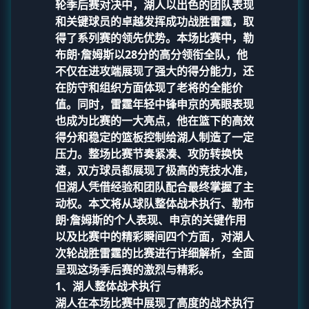
轮季后赛对决中，湖人以出色的团队表现
和关键球员的卓越发挥成功战胜雷霆，取
得了系列赛的领先优势。本场比赛中，勒
布朗·詹姆斯以28分的高分领衔全队，他
不仅在进攻端展现了强大的得分能力，还
在防守和组织方面体现了老将的全能价
值。同时，雷霆年轻中锋申京的亮眼表现
也成为比赛的一大亮点，他在篮下的高效
得分和稳定的篮板控制给湖人制造了一定
压力。整场比赛节奏紧凑、攻防转换快
速，双方球员都展现了极高的竞技水准，
但湖人凭借经验和团队配合最终掌握了主
动权。本文将从球队整体战术执行、勒布
朗·詹姆斯的个人表现、申京的关键作用
以及比赛中的精彩瞬间四个方面，对湖人
次轮战胜雷霆的比赛进行详细解析，全面
呈现这场季后赛的激烈与精彩。
1、湖人整体战术执行
湖人在本场比赛中展现了高度的战术执行