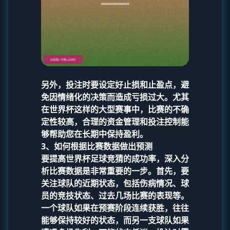
另外，投注时要设定好止损和止盈点，避
免因情绪化的决策而造成亏损过大。尤其
在世界杯这样的大型赛事中，比赛的不确
定性较高，合理的资金管理和投注控制能
够帮助您在长期中保持盈利。
3、如何根据比赛数据做出预测
要提高世界杯足球竞猜的成功率，深入分
析比赛数据是非常重要的一步。首先，要
关注球队的近期状态，包括伤病情况、球
员的竞技状态、过去几场比赛的表现等。
一个球队如果在预赛阶段连续获胜，往往
能够保持较好的状态，而另一支球队如果