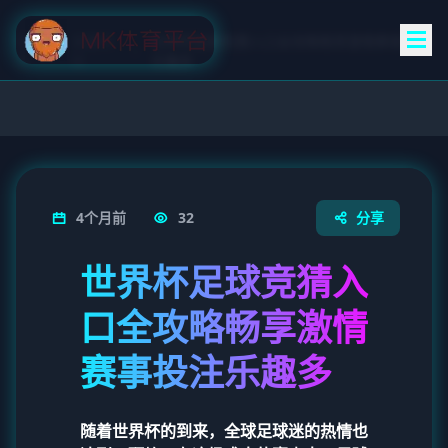
首
直播资
世界杯足球竞猜入口全攻略畅享激情赛事投注
页
讯
乐趣多
4个月前
32
分享
世界杯足球竞猜入
口全攻略畅享激情
赛事投注乐趣多
随着世界杯的到来，全球足球迷的热情也