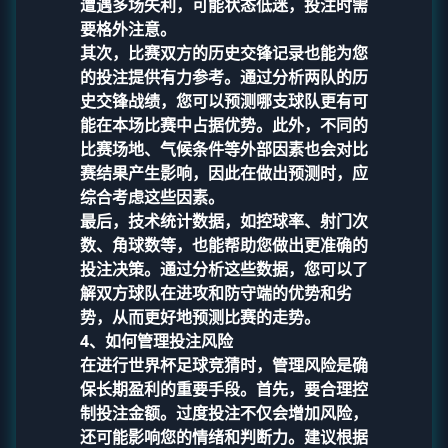
遭遇多场失利，可能状态低迷，投注时需
要格外注意。
其次，比赛双方的历史交锋记录也能为您
的投注提供有力参考。通过分析两队的历
史交锋战绩，您可以预测哪支球队更有可
能在本场比赛中占据优势。此外，不同的
比赛场地、气候条件等外部因素也会对比
赛结果产生影响，因此在做出预测时，应
综合考虑这些因素。
最后，技术统计数据，如控球率、射门次
数、角球数等，也能帮助您做出更准确的
投注决策。通过分析这些数据，您可以了
解双方球队在进攻和防守端的优势和劣
势，从而更好地预测比赛的走势。
4、如何管理投注风险
在进行世界杯足球竞猜时，管理风险是确
保长期盈利的重要手段。首先，要合理控
制投注金额。过度投注不仅会增加风险，
还可能影响您的情绪和判断力。建议根据