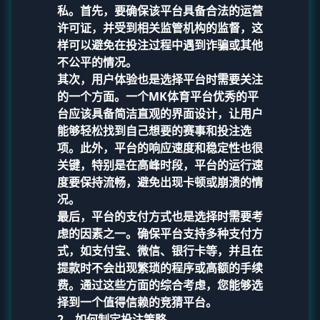
私。首先，要确保该平台具备合法的运营
许可证，并受到相关监管机构的监督，这
样可以避免在投注过程中遇到诈骗或其他
不公平的情况。
其次，用户体验也是选择平台时需要关注
的一个方面。一个
MK体育平台
优秀的平
台应该具备简洁直观的界面设计，让用户
能够轻松找到自己想要的赛事和投注选
项。此外，平台的响应速度和稳定性也很
关键，特别是在高峰时段，平台的运行速
度要保持流畅，避免出现卡顿或崩溃的情
况。
最后，平台的支付方式也是选择时需要考
虑的因素之一。确保平台支持多种支付方
式，如支付宝、微信、银行卡等，并且在
提款时不会出现繁琐的程序或高额的手续
费。通过这些方面的综合考虑，您能够选
择到一个值得信赖的竞猜平台。
2、如何制定投注策略