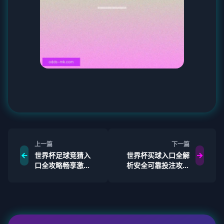
上一篇
下一篇
世界杯足球竞猜入
世界杯买球入口全解
口全攻略畅享激情
析安全可靠投注攻略
赛事投注乐趣多
助你轻松赢得大奖